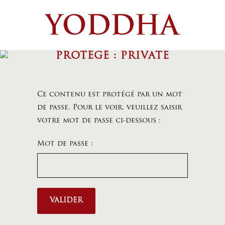
PROTÉGÉ : PRIVATE
Ce contenu est protégé par un mot
de passe. Pour le voir, veuillez saisir
votre mot de passe ci-dessous :
Mot de passe :